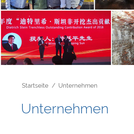
Startseite
Unternehmen
Pfadnavigation
Unternehmen