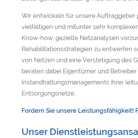
Wir entwickeln für unsere Auftraggeber 
vielfältigen und mitunter sehr komplexen
Know-how, gezielte Netzanalysen vorz
Rehabilitationsstrategien zu entwerfen 
von Netzen und eine Verstetigung des G
beraten dabei Eigentümer und Betreiber 
Instandhaltungsmanagements ihrer lei
Entsorgungsnetze.
Fordern Sie unsere Leistungsfähigkeit! F
Unser Dienstleistungsansa