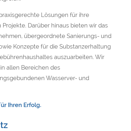
praxisgerechte Lösungen für ihre
 Projekte. Darüber hinaus bieten wir das
unehmen, übergeordnete Sanierungs- und
sowie Konzepte für die Substanzerhaltung
ebührenhaushaltes auszuarbeiten. Wir
in allen Bereichen des
tungsgebundenen Wasserver- und
ür Ihren Erfolg.
tz