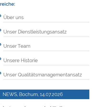
reiche:
Über uns
Unser Dienstleistungsansatz
Unser Team
Unsere Historie
Unser Qualitätsmanagementansatz
NEWS, Bochum, 14.07.2026