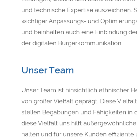
und technische Expertise auszeichnen. 
wichtiger Anpassungs- und Optimierung
und beinhalten auch eine Einbindung d
der digitalen Bürgerkommunikation.
Unser Team
Unser Team ist hinsichtlich ethnischer H
von großer Vielfalt geprägt. Diese Vielfal
stellen Begabungen und Fähigkeiten in 
diese Vielfalt uns hilft außergewöhnlic
halten und für unsere Kunden effizient