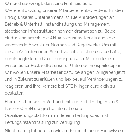
Wir sind überzeugt, dass eine kontinuierliche
Weiterentwicklung unserer Mitarbeiter entscheidend für den
Erfolg unseres Unternehmens ist. Die Anforderungen an
Betrieb & Unterhalt, Instandhaltung und Management
städtischer Infrastrukturen nehmen dramatisch zu. Beleg
hierfür sind sowohl die Aktualisierungsraten als auch die
wachsende Anzahl der Normen und Regelwerke. Um mit
diesen Anforderungen Schritt zu halten, ist eine dauerhafte,
berufsbegleitende Qualifizierung unserer Mitarbeiter ein
wesentlicher Bestandteil unserer Unternehmensphilosophie.
Wir wollen unsere Mitarbeiter dazu befähigen, Aufgaben jetzt
und in Zukunft zu erfüllen und flexibel auf Veränderungen zu
reagieren und ihre Karriere bei STEIN Ingenieure aktiv zu
gestalten.
Hierfür stellen wir im Verbund mit der Prof. Dr.-Ing. Stein &
Partner GmbH die größte internationale
Qualifizierungsplattform im Bereich Leitungsbau und
Leitungsinstandhaltung zur Verfügung.
Nicht nur digital bereiten wir kontinuierlich unser Fachwissen