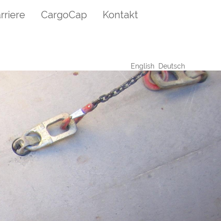
rriere
CargoCap
Kontakt
English
Deutsch