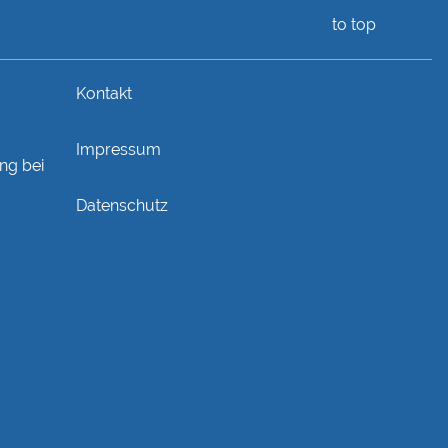
to top
Kontakt
Impressum
ng bei
Datenschutz