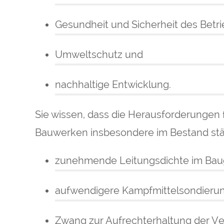
Gesundheit und Sicherheit des Betr
Umweltschutz und
nachhaltige Entwicklung.
Sie wissen, dass die Herausforderungen
Bauwerken insbesondere im Bestand ständ
zunehmende Leitungsdichte im Bau
aufwendigere Kampfmittelsondieru
Zwang zur Aufrechterhaltung der V