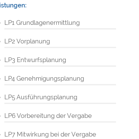
istungen:
LP1 Grundlagenermittlung
LP2 Vorplanung
LP3 Entwurfsplanung
LP4 Genehmigungsplanung
LP5 Ausführungsplanung
LP6 Vorbereitung der Vergabe
LP7 Mitwirkung bei der Vergabe