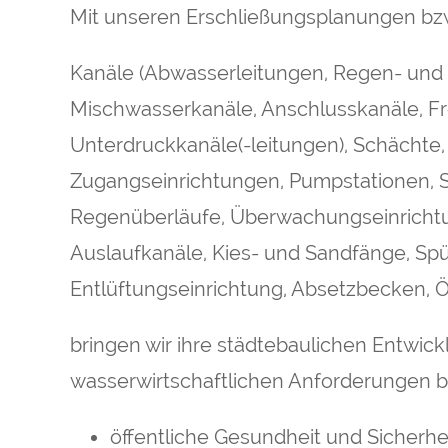
Mit unseren Erschließungsplanungen bz
Kanäle (Abwasserleitungen, Regen- und
Mischwasserkanäle, Anschlusskanäle, Fre
Unterdruckkanäle(-leitungen), Schächte,
Zugangseinrichtungen, Pumpstationen, 
Regenüberläufe, Überwachungseinrichtu
Auslaufkanäle, Kies- und Sandfänge, Spü
Entlüftungseinrichtung, Absetzbecken, Ö
bringen wir ihre städtebaulichen Entwick
wasserwirtschaftlichen Anforderungen be
öffentliche Gesundheit und Sicherhe