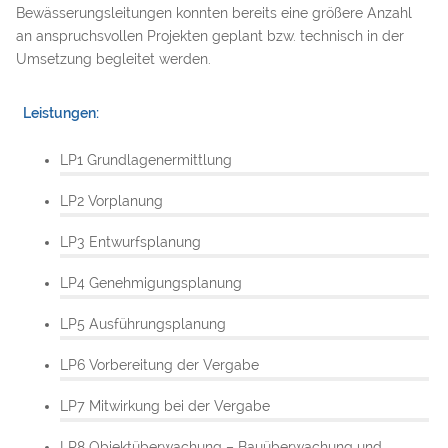
Bewässerungsleitungen konnten bereits eine größere Anzahl
an anspruchsvollen Projekten geplant bzw. technisch in der
Umsetzung begleitet werden.
Leistungen:
LP1 Grundlagenermittlung
LP2 Vorplanung
LP3 Entwurfsplanung
LP4 Genehmigungsplanung
LP5 Ausführungsplanung
LP6 Vorbereitung der Vergabe
LP7 Mitwirkung bei der Vergabe
LP8 Objektüberwachung – Bauüberwachung und